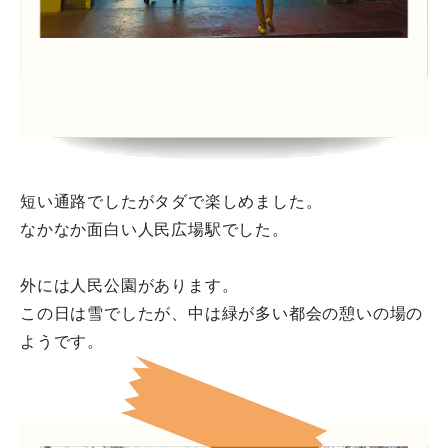
短い通路でしたがタダで楽しめました。
なかなか面白い人民広場駅でした。
外には人民公園があります。
この日は雪でしたが、中は緑が多い都会の憩いの場の
ようです。