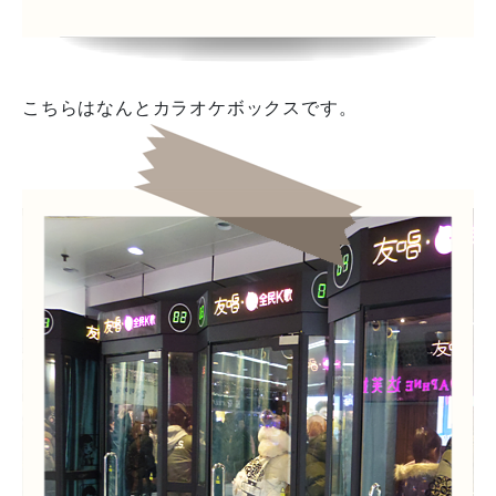
こちらはなんとカラオケボックスです。