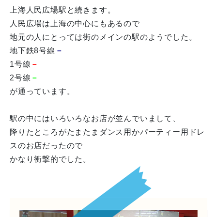
上海人民広場駅と続きます。
人民広場は上海の中心にもあるので
地元の人にとっては街のメインの駅のようでした。
地下鉄8号線
－
1号線
－
2号線
－
が通っています。
駅の中にはいろいろなお店が並んでいまして、
降りたところがたまたまダンス用かパーティー用ドレ
スのお店だったので
かなり衝撃的でした。