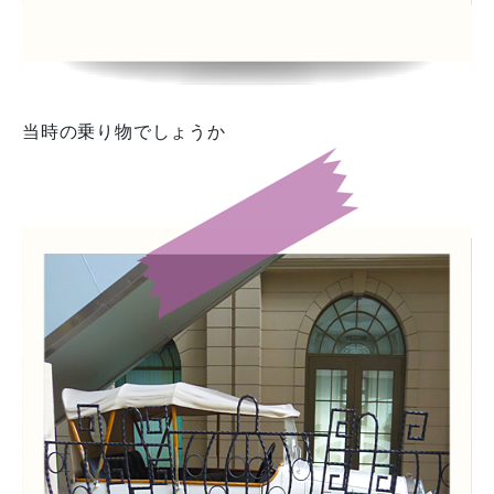
当時の乗り物でしょうか