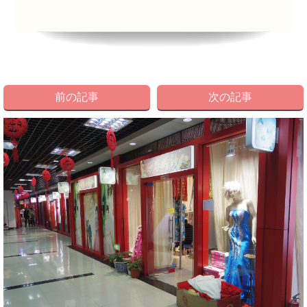
前の記事
次の記事