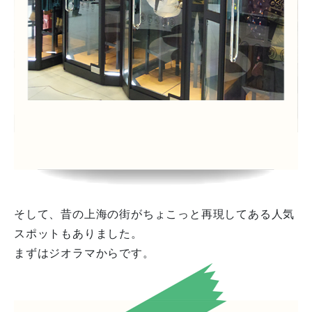
そして、昔の上海の街がちょこっと再現してある人気
スポットもありました。
まずはジオラマからです。