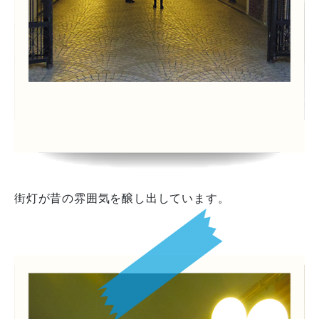
街灯が昔の雰囲気を醸し出しています。