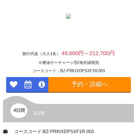
49,600円～212,700円
旅行代金（大人1名）
※燃油サーチャージ別/海外諸税別
コースコード：BZ-PRKIXDPSXF1R-003
予約・詳細へ
4日間
5日間
コースコード:BZ-PRKIXDPSXF1R-003