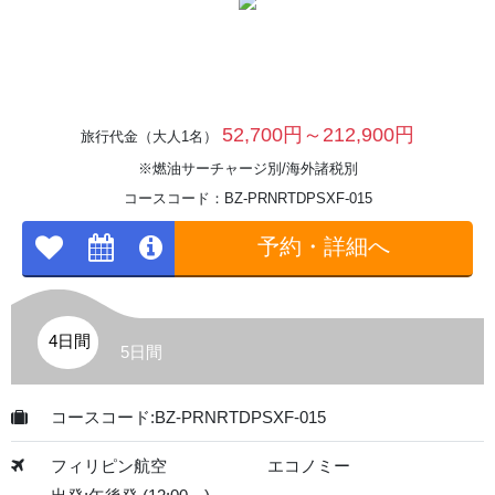
52,700円～212,900円
旅行代金（大人1名）
※燃油サーチャージ別/海外諸税別
コースコード：BZ-PRNRTDPSXF-015
予約・詳細へ
4日間
5日間
コースコード:BZ-PRNRTDPSXF-015
フィリピン航空
エコノミー