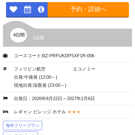
予約・詳細へ
4日間
5日間
コースコード:BZ-PRFUKDPSXF1R-006
フィリピン航空
エコノミー
出発:午後発 (12:00～)
現地出発:深夜発 (23:00～)
出発日：2026年8月22日～2027年2月6日
レギャン ビレッジ ホテル
★★★
海外フリープラン