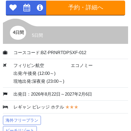
予約・詳細へ
4日間
5日間
コースコード:BZ-PRNRTDPSXF-012
フィリピン航空
エコノミー
出発:午後発 (12:00～)
現地出発:深夜発 (23:00～)
出発日：2026年8月22日～2027年2月6日
レギャン ビレッジ ホテル
★★★
海外フリープラン
ビーチリゾート