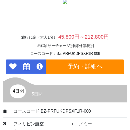
45,800円～212,800円
旅行代金（大人1名）
※燃油サーチャージ別/海外諸税別
コースコード：BZ-PRFUKDPSXF1R-009
予約・詳細へ
4日間
5日間
コースコード:BZ-PRFUKDPSXF1R-009
フィリピン航空
エコノミー