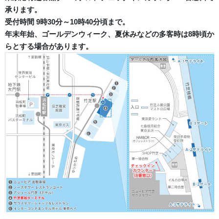
承ります。
受付時間 9時30分～10時40分頃まで。
年末年始、ゴールデンウィーク、夏休みなどの多客時は8時頃か
らとする場合があります。