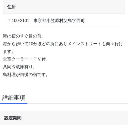
住所
〒100-2101 東京都小笠原村父島字西町
海は宿のすぐ目の前。
港から歩いて10分ほどの所にありメインストリートも楽々行け
ます。
全室クーラー・ＴＶ付。
共同冷蔵庫有り。
島料理が自慢の宿です。
詳細事項
設定期間