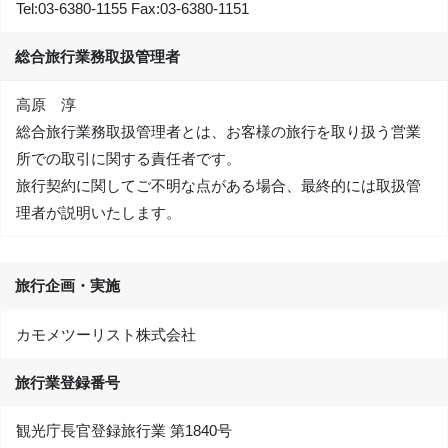
Tel:
03-6380-1155
Fax:
03-6380-1151
総合旅行業務取扱管理者
高原 淳
総合旅行業務取扱管理者とは、お客様の旅行を取り扱う営業
所での取引に関する責任者です。
旅行契約に関してご不明な点がある場合、最終的には取扱管
理者が説明いたします。
旅行企画・実施
カモメツーリスト株式会社
旅行業登録番号
観光庁長官登録旅行業 第1840号