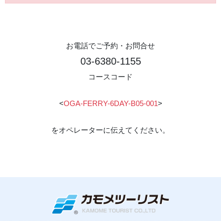
お電話でご予約・お問合せ
03-6380-1155
コースコード
<
OGA-FERRY-6DAY-B05-001
>
をオペレーターに伝えてください。