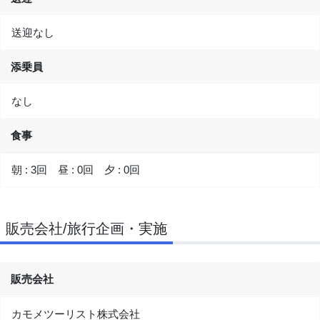
送迎なし
添乗員
なし
食事
朝 : 3回 昼 : 0回 夕 : 0回
販売会社/旅行企画・実施
販売会社
カモメツーリスト株式会社