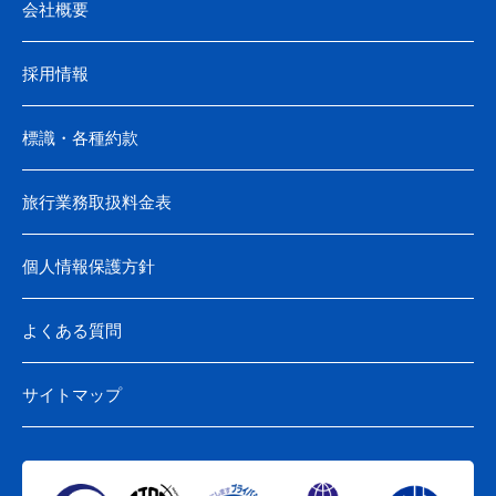
会社概要
採用情報
標識・各種約款
旅行業務取扱料金表
個人情報保護方針
よくある質問
サイトマップ