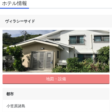
ホテル情報
ヴィラシーサイド
地図・設備
都市
小笠原諸島