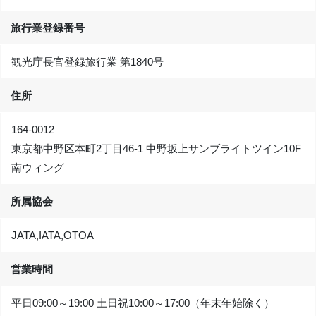
旅行業登録番号
観光庁長官登録旅行業 第1840号
住所
164-0012
東京都中野区本町2丁目46-1 中野坂上サンブライトツイン10F
南ウィング
所属協会
JATA,IATA,OTOA
営業時間
平日09:00～19:00 土日祝10:00～17:00（年末年始除く）