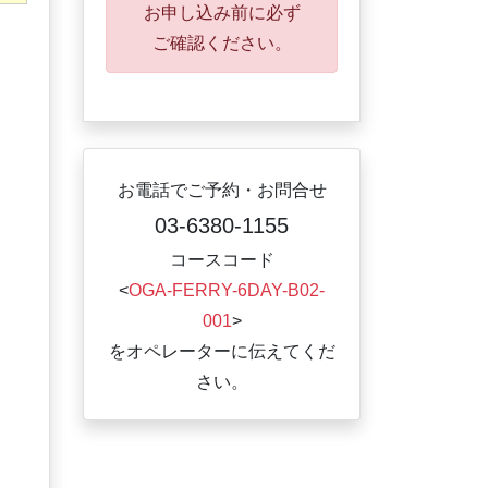
お申し込み前に必ず
ご確認ください。
お電話でご予約・お問合せ
03-6380-1155
コースコード
<
OGA-FERRY-6DAY-B02-
001
>
をオペレーターに伝えてくだ
さい。