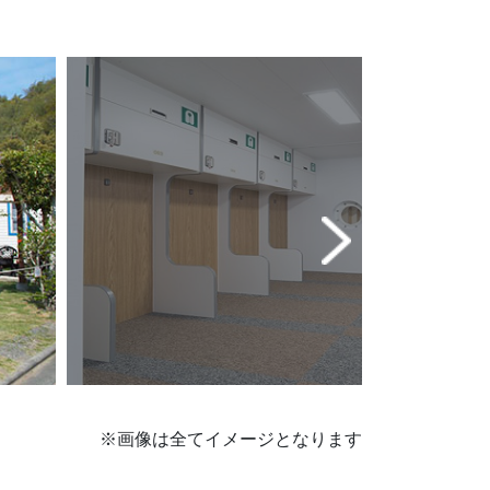
※画像は全てイメージとなります