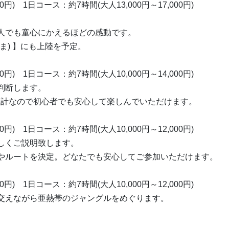
円) 1日コース：約7時間(大人13,000円～17,000円)
人でも童心にかえるほどの感動です。
) 】にも上陸を予定。
円) 1日コース：約7時間(大人10,000円～14,000円)
判断します。
設計なので初心者でも安心して楽しんでいただけます。
円) 1日コース：約7時間(大人10,000円～12,000円)
しくご説明致します。
やルートを決定。どなたでも安心してご参加いただけます。
円) 1日コース：約7時間(大人10,000円～12,000円)
交えながら亜熱帯のジャングルをめぐります。