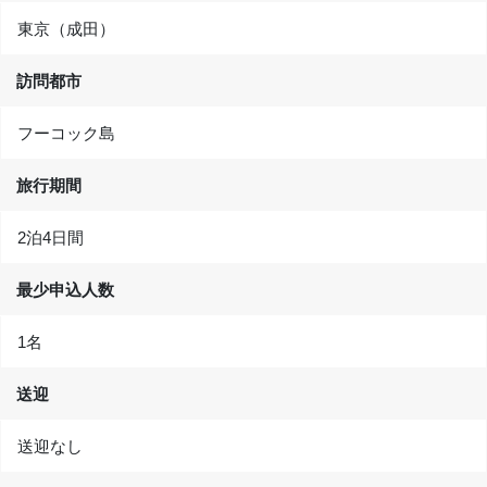
東京（成田）
訪問都市
フーコック島
旅行期間
2泊4日間
最少申込人数
1名
送迎
送迎なし