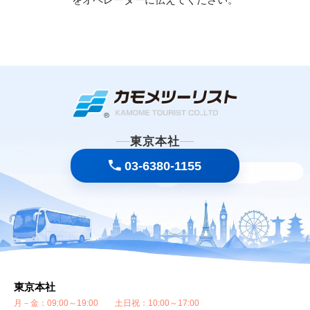
東京本社
03-6380-1155
東京本社
月－金：09:00～19:00 土日祝：10:00～17:00