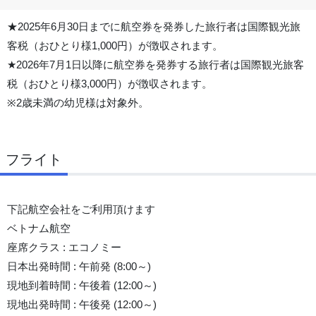
★2025年6月30日までに航空券を発券した旅行者は国際観光旅
客税（おひとり様1,000円）が徴収されます。
★2026年7月1日以降に航空券を発券する旅行者は国際観光旅客
税（おひとり様3,000円）が徴収されます。
※2歳未満の幼児様は対象外。
フライト
下記航空会社をご利用頂けます
ベトナム航空
座席クラス : エコノミー
日本出発時間 : 午前発 (8:00～)
現地到着時間 : 午後着 (12:00～)
現地出発時間 : 午後発 (12:00～)