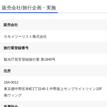
販売会社/旅行企画・実施
販売会社
カモメツーリスト株式会社
旅行業登録番号
観光庁長官登録旅行業 第1840号
住所
164-0012
東京都中野区本町2丁目46-1 中野坂上サンブライトツイン10F
南ウィング
所属協会