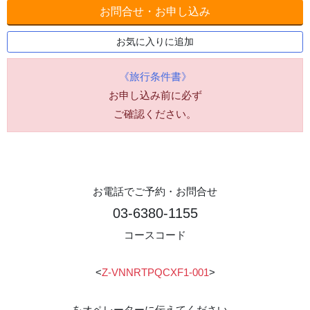
お問合せ・お申し込み
お気に入りに追加
《旅行条件書》
お申し込み前に必ず
ご確認ください。
お電話でご予約・お問合せ
03-6380-1155
コースコード
<
Z-VNNRTPQCXF1-001
>
をオペレーターに伝えてください。