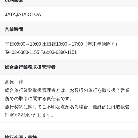
JATA,IATA,OTOA
営業時間
平日09:00～19:00 土日祝10:00～17:00（年末年始除く）
Tel:
03-6380-1155
Fax:
03-6380-1151
総合旅行業務取扱管理者
高原 淳
総合旅行業務取扱管理者とは、お客様の旅行を取り扱う営業
所での取引に関する責任者です。
旅行契約に関してご不明な点がある場合、最終的には取扱管
理者が説明いたします。
旅行企画・実施