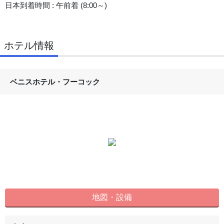
日本到着時間 : 午前着 (8:00～)
ホテル情報
ベニスホテル・フーコック
地図・設備