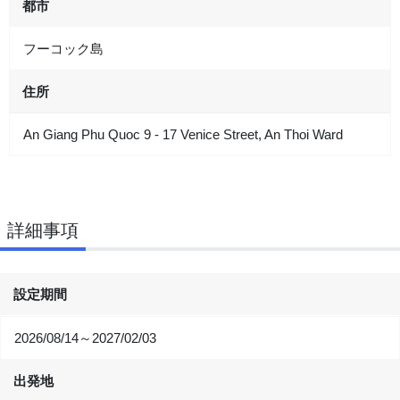
都市
フーコック島
住所
An Giang Phu Quoc 9 - 17 Venice Street, An Thoi Ward
詳細事項
設定期間
2026/08/14～2027/02/03
出発地