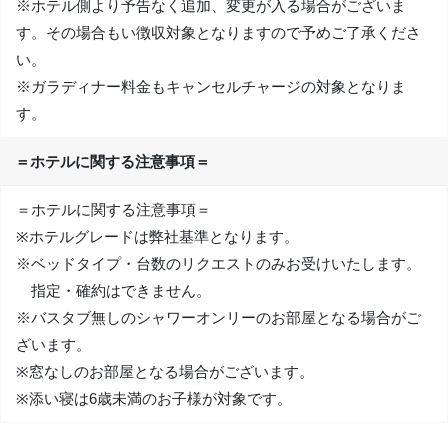
※ホテル側より予告なく追加、変更が入る場合がございま
す。その場合もい徴収対象となりますので予めご了承くださ
い。
※ガラディナー料金もキャンセルチャージの対象となりま
す。
＝ホテルに関する注意事項＝
＝ホテルに関する注意事項＝
※ホテルグレードは弊社基準となります。
※ベッドタイプ・台数のリクエストのみお受けいたします。
指定・確約はできません。
※バスタブ無しのシャワーオンリーのお部屋となる場合がご
ざいます。
※窓なしのお部屋となる場合がございます。
※添い寝は6歳未満のお子様が対象です。