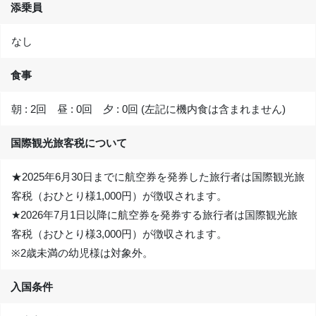
添乗員
なし
食事
朝 : 2回 昼 : 0回 夕 : 0回 (左記に機内食は含まれません)
国際観光旅客税について
★2025年6月30日までに航空券を発券した旅行者は国際観光旅
客税（おひとり様1,000円）が徴収されます。
★2026年7月1日以降に航空券を発券する旅行者は国際観光旅
客税（おひとり様3,000円）が徴収されます。
※2歳未満の幼児様は対象外。
入国条件