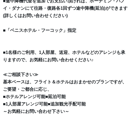
■途中降機代金を追加でお支払い頂ければ、ホーチミン・ハノ
イ・ダナンにて往路・復路各1回ずつ途中降機(延泊)ができます
(詳しくはお問い合わせください)
■「ベニスホテル・フーコック」指定
■1名様のご利用、1人部屋、送迎、ホテルなどのアレンジも承
りますので、お気軽にお問い合わせください♪
≪ご相談下さい≫
基本ベースは、フライト＆ホテルはおまかせのプランですが、
ご要望・ご都合に応じ、
■ホテルアレンジ可能■延泊可能
■1人部屋アレンジ可能■追加観光手配可能
～お気軽にお問い合わせ下さい～