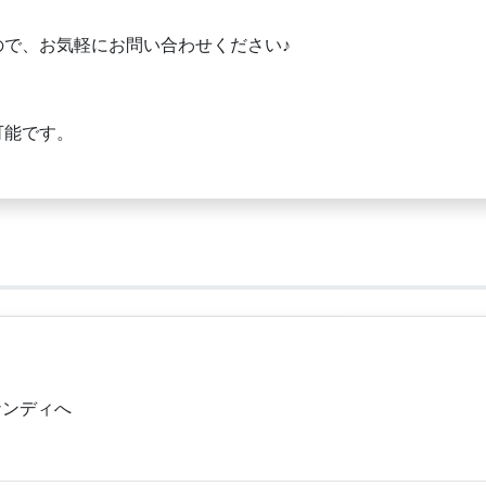
ので、お気軽にお問い合わせください♪
可能です。
ナンディへ