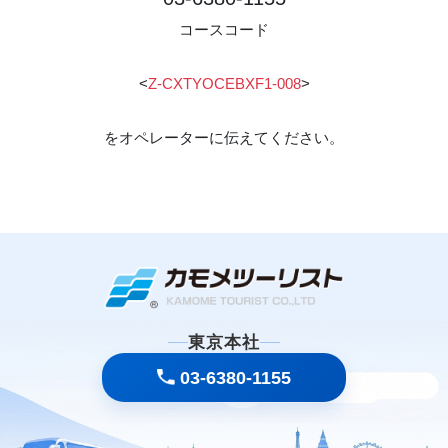
コースコード
<
Z-CXTYOCEBXF1-008
>
をオペレーターに伝えてください。
東京本社
03-6380-1155