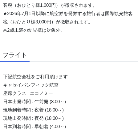
客税（おひとり様1,000円）が徴収されます。
★2026年7月1日以降に航空券を発券する旅行者は国際観光旅客
税（おひとり様3,000円）が徴収されます。
※2歳未満の幼児様は対象外。
フライト
下記航空会社をご利用頂けます
キャセイパシフィック航空
座席クラス : エコノミー
日本出発時間 : 午前発 (8:00～)
現地到着時間 : 夜着 (18:00～)
現地出発時間 : 夜発 (18:00～)
日本到着時間 : 早朝着 (4:00～)