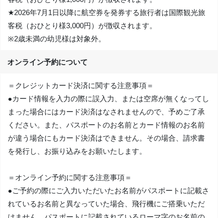
★2026年7月1日以降に航空券を発券する旅行者は国際観光旅
客税（おひとり様3,000円）が徴収されます。
※2歳未満の幼児様は対象外。
オンライン予約について
＝クレジットカード決済に関する注意事項＝
●カード情報を入力の際に誤入力、または空席が無くなってし
まった場合にはカード決済はなされませんので、予めご了承
ください。また、パスポートのお名前とカード情報のお名前
が違う場合にもカード決済はできません。その場合、請求書
を発行し、お振り込みをお願いたします。
＝オンライン予約に関する注意事項＝
●ご予約の際にご入力いただいたお名前がパスポートに記載さ
れているお名前と異なっていた場合、飛行機にご搭乗いただ
けません。パスポートに記載されているローマ字のお名前の