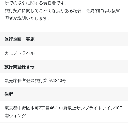
所での取引に関する責任者です。
旅行契約に関してご不明な点がある場合、最終的には取扱管
理者が説明いたします。
旅行企画・実施
カモメトラベル
旅行業登録番号
観光庁長官登録旅行業 第1840号
住所
東京都中野区本町2丁目46-1 中野坂上サンブライトツイン10F
南ウィング