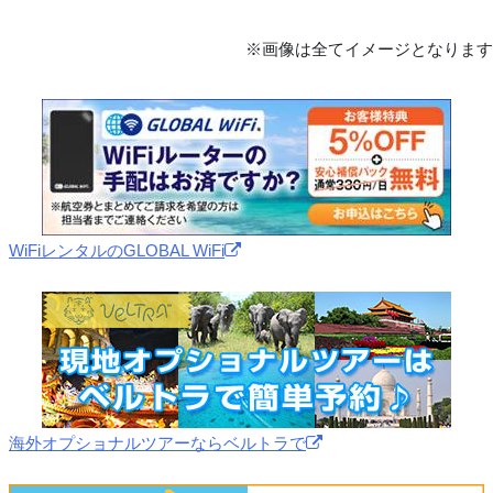
※画像は全てイメージとなります
WiFiレンタルのGLOBAL WiFi
海外オプショナルツアーならベルトラで