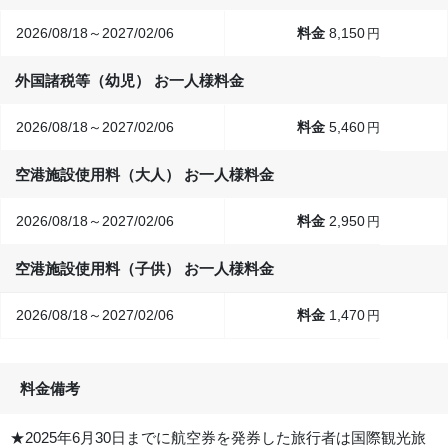
2026/08/18～2027/02/06
8,150
円
外国諸税等（幼児） お一人様料金
2026/08/18～2027/02/06
5,460
円
空港施設使用料（大人） お一人様料金
2026/08/18～2027/02/06
2,950
円
空港施設使用料（子供） お一人様料金
2026/08/18～2027/02/06
1,470
円
料金備考
★2025年6月30日までに航空券を発券した旅行者は国際観光旅