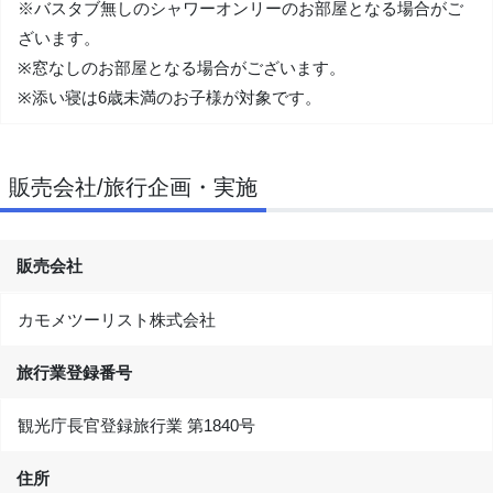
※バスタブ無しのシャワーオンリーのお部屋となる場合がご
ざいます。
※窓なしのお部屋となる場合がございます。
※添い寝は6歳未満のお子様が対象です。
販売会社/旅行企画・実施
販売会社
カモメツーリスト株式会社
旅行業登録番号
観光庁長官登録旅行業 第1840号
住所