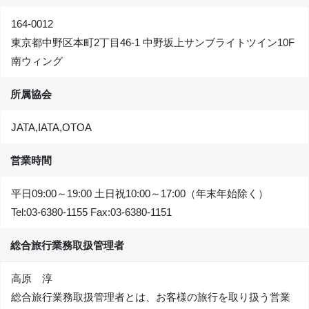
164-0012
東京都中野区本町2丁目46-1 中野坂上サンブライトツイン10F
南ウィング
所属協会
JATA,IATA,OTOA
営業時間
平日09:00～19:00 土日祝10:00～17:00（年末年始除く）
Tel:
03-6380-1155
Fax:
03-6380-1151
総合旅行業務取扱管理者
高原 淳
総合旅行業務取扱管理者とは、お客様の旅行を取り扱う営業