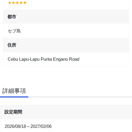
★★★★★
都市
セブ島
住所
Cebu Lapu-Lapu Punta Engano Road
詳細事項
設定期間
2026/08/18～2027/02/06