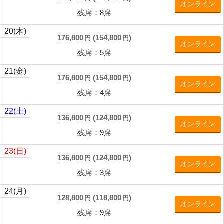
オンライン
残席：8席
20
(木)
176,800
(
154,800
)
円
円
オンライン
残席：5席
21
(金)
176,800
(
154,800
)
円
円
オンライン
残席：4席
22
(土)
136,800
(
124,800
)
円
円
オンライン
残席：9席
23
(日)
136,800
(
124,800
)
円
円
オンライン
残席：3席
24
(月)
128,800
(
118,800
)
円
円
オンライン
残席：9席