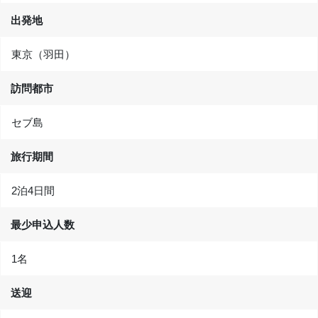
出発地
東京（羽田）
訪問都市
セブ島
旅行期間
2泊4日間
最少申込人数
1名
送迎