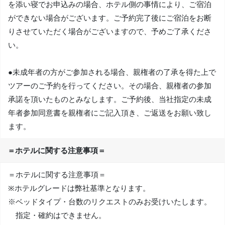
を添い寝でお申込みの場合、ホテル側の事情により、ご宿泊
ができない場合がございます。ご予約完了後にご宿泊をお断
りさせていただく場合がございますので、予めご了承くださ
い。
●未成年者の方がご参加される場合、親権者の了承を得た上で
ツアーのご予約を行ってください。その場合、親権者の参加
承諾を頂いたものとみなします。ご予約後、当社指定の未成
年者参加同意書を親権者にご記入頂き、ご返送をお願い致し
ます。
＝ホテルに関する注意事項＝
＝ホテルに関する注意事項＝
※ホテルグレードは弊社基準となります。
※ベッドタイプ・台数のリクエストのみお受けいたします。
指定・確約はできません。