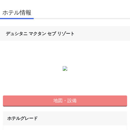
ホテル情報
デュシタニ マクタン セブ リゾート
地図・設備
ホテルグレード