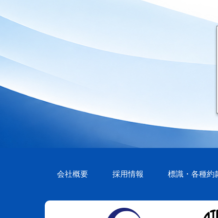
会社概要
採用情報
標識・各種約