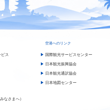
空港へのリンク
サービス
国際観光サービスセンター
日本観光振興協会
日本観光通訳協会
日本地図センター
るみなさまへ）