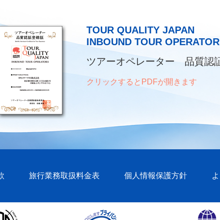
TOUR QUALITY JAPAN
INBOUND TOUR OPERATOR
ツアーオペレーター 品質認
クリックするとPDFが開きます
款
旅行業務取扱料金表
個人情報保護方針
よ