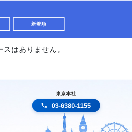
新着順
ースはありません。
東京本社
03-6380-1155