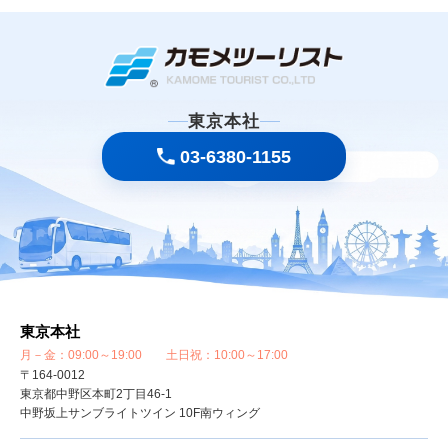
東京本社
03-6380-1155
東京本社
月－金：09:00～19:00 土日祝：10:00～17:00
〒164-0012
東京都中野区本町2丁目46-1
中野坂上サンブライトツイン 10F南ウィング