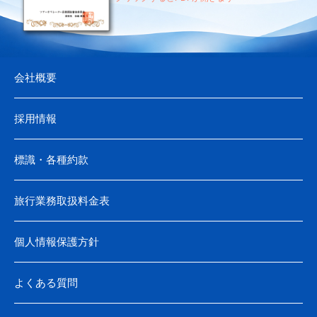
会社概要
採用情報
標識・各種約款
旅行業務取扱料金表
個人情報保護方針
よくある質問