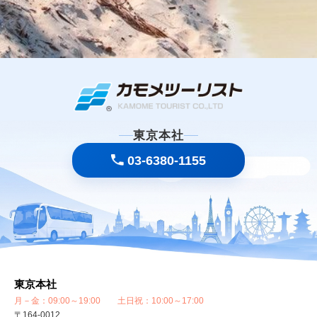
東京本社
03-6380-1155
東京本社
月－金：09:00～19:00 土日祝：10:00～17:00
〒164-0012